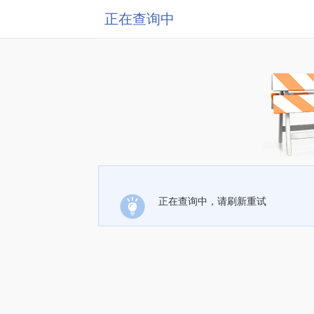
正在查询中
正在查询中，请刷新重试