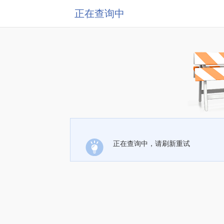
正在查询中
正在查询中，请刷新重试