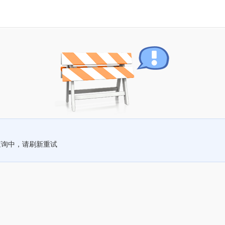
查询中，请刷新重试