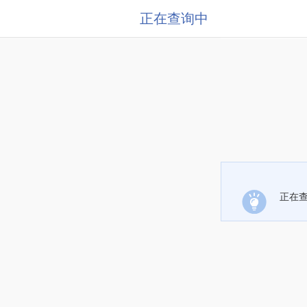
正在查询中
正在