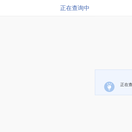
正在查询中
正在