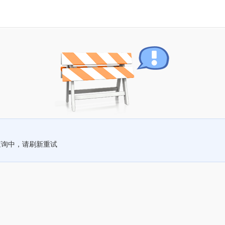
查询中，请刷新重试